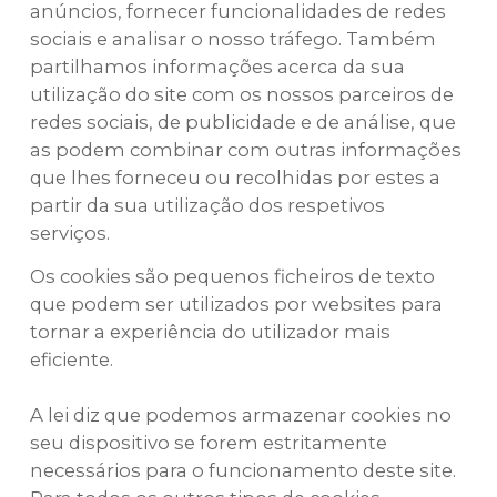
anúncios, fornecer funcionalidades de redes
sociais e analisar o nosso tráfego. Também
partilhamos informações acerca da sua
utilização do site com os nossos parceiros de
redes sociais, de publicidade e de análise, que
as podem combinar com outras informações
que lhes forneceu ou recolhidas por estes a
partir da sua utilização dos respetivos
serviços.
Os cookies são pequenos ficheiros de texto
que podem ser utilizados por websites para
tornar a experiência do utilizador mais
eficiente.
A lei diz que podemos armazenar cookies no
seu dispositivo se forem estritamente
necessários para o funcionamento deste site.