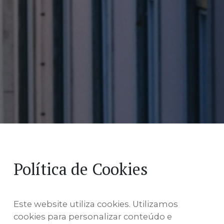
Política de Cookies
Este website utiliza cookies. Utilizamos
cookies para personalizar conteúdo e