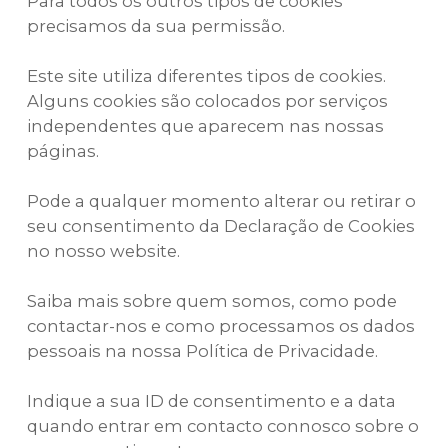
Para todos os outros tipos de cookies
precisamos da sua permissão.
Este site utiliza diferentes tipos de cookies.
Alguns cookies são colocados por serviços
independentes que aparecem nas nossas
páginas.
Pode a qualquer momento alterar ou retirar o
seu consentimento da Declaração de Cookies
no nosso website.
Saiba mais sobre quem somos, como pode
contactar-nos e como processamos os dados
pessoais na nossa Política de Privacidade.
Indique a sua ID de consentimento e a data
quando entrar em contacto connosco sobre o