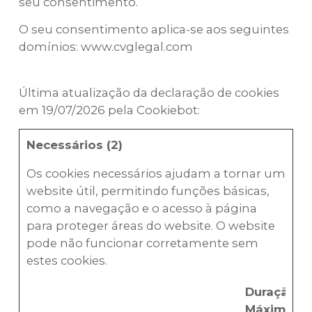
seu consentimento.
O seu consentimento aplica-se aos seguintes
domínios: www.cvglegal.com
Última atualização da declaração de cookies
em 19/07/2026 pela
Cookiebot
:
Necessários (2)
Os cookies necessários ajudam a tornar um
website útil, permitindo funções básicas,
como a navegação e o acesso à página
para proteger áreas do website. O website
pode não funcionar corretamente sem
estes cookies.
Duração
Máxima